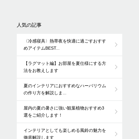
人気の記事
〈冷感寝具〉熱帯夜を快適に過ごすおすす
めアイテムBEST...
【ラグマット編】お部屋を夏仕様にする方
法をお教えします
夏のインテリアにおすすめなハーバリウム
の作り方を解説しま...
屋内の夏の暑さに強い観葉植物おすすめ3
選をご紹介します！
インテリアとしても楽しめる風鈴の魅力を
徹底解説します