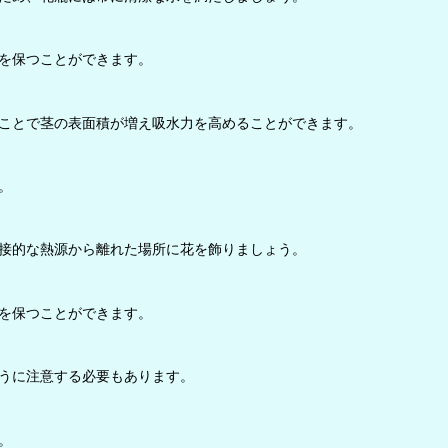
を保つことができます。
ことで茎の表面積が増え吸水力を高めることができます。
。
接的な熱源から離れた場所に花を飾りましょう。
を保つことができます。
うに注意する必要もあります。
。