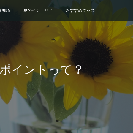
豆知識
夏のインテリア
おすすめグッズ
ポイントって？