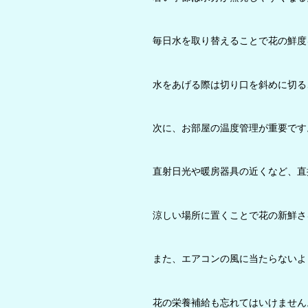
毎日水を取り替えることで花の鮮度
水をあげる際は切り口を斜めに切る
次に、お部屋の温度管理が重要です
直射日光や暖房器具の近くなど、直
涼しい場所に置くことで花の新鮮さ
また、エアコンの風に当たらないよ
花の栄養補給も忘れてはいけません