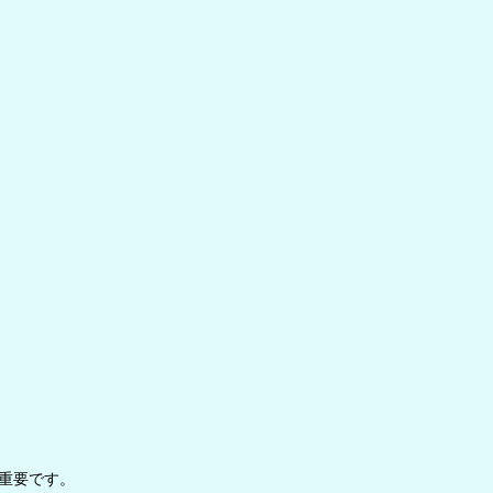
重要です。