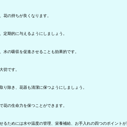
、花の持ちが良くなります。
、定期的に与えるようにしましょう。
、水の吸収を促進させることも効果的です。
大切です。
取り除き、花器も清潔に保つようにしましょう。
で花の生命力を保つことができます。
せるためには水や温度の管理、栄養補給、お手入れの四つのポイントが