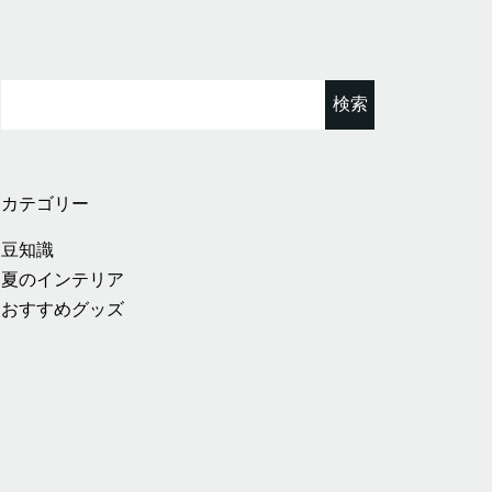
検
索:
カテゴリー
豆知識
夏のインテリア
おすすめグッズ