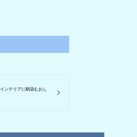
インテリアに馴染むおし