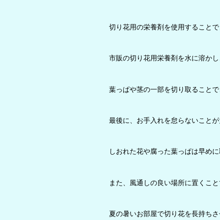
切り花用の栄養剤を使用することで
市販の切り花用栄養剤を水に溶かし
葉っぱや茎の一部を切り取ることで
最後に、お手入れを怠らないことが
しおれた花や腐った葉っぱは早めに
また、風通しの良い場所に置くこと
夏の暑いお部屋で切り花を長持ちさ